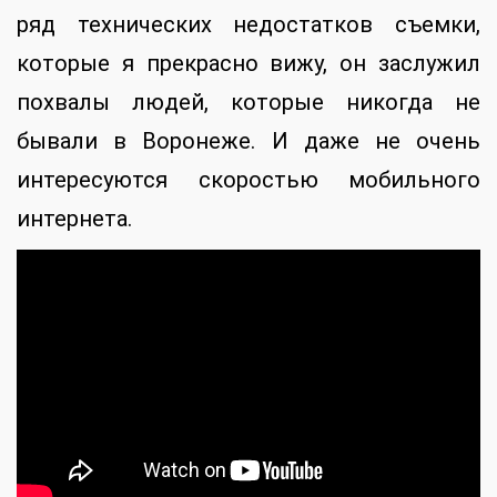
ряд технических недостатков съемки,
которые я прекрасно вижу, он заслужил
похвалы людей, которые никогда не
бывали в Воронеже. И даже не очень
интересуются скоростью мобильного
интернета.