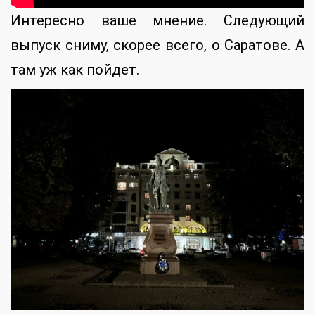
Интересно ваше мнение. Следующий
выпуск сниму, скорее всего, о Саратове. А
там уж как пойдет.