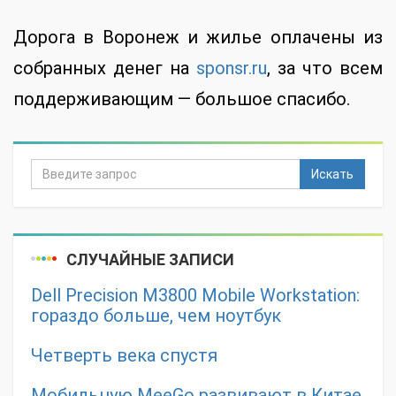
Дорога в Воронеж и жилье оплачены из
собранных денег на
sponsr.ru
, за что всем
поддерживающим — большое спасибо.
Искать
СЛУЧАЙНЫЕ ЗАПИСИ
Dell Precision M3800 Mobile Workstation:
гораздо больше, чем ноутбук
Четверть века спустя
Мобильную MeeGo развивают в Китае