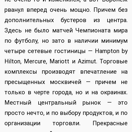
рванул вперед очень мощно. Причем без
дополнительных бустеров из центра.
Здесь не было матчей Чемпионата мира
по футболу, но зато в наличии минимум
четыре сетевые гостиницы — Hampton by
Hilton, Mercure, Mariott и Azimut. Торговые
комплексы производят впечатление на
пресыщенных москвичей — причем не
только в черте города, но и на окраинах.
Местный центральный рынок — это
просто нечто, и по выбору продуктов, и по
организации торговли. Прекрасные