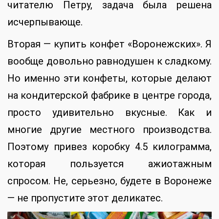
читателю Петру, задача была решена
исчерпывающе.
Вторая — купить конфет «Воронежских». Я
вообще довольно равнодушен к сладкому.
Но именно эти конфеты, которые делают
на кондитерской фабрике в центре города,
просто удивительно вкусные. Как и
многие другие местного производства.
Поэтому привез коробку 4.5 килограмма,
которая пользуется ажиотажным
спросом. Не, серьезно, будете в Воронеже
— не пропустите этот деликатес.