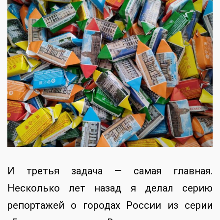
И третья задача — самая главная.
Несколько лет назад я делал серию
репортажей о городах России из серии