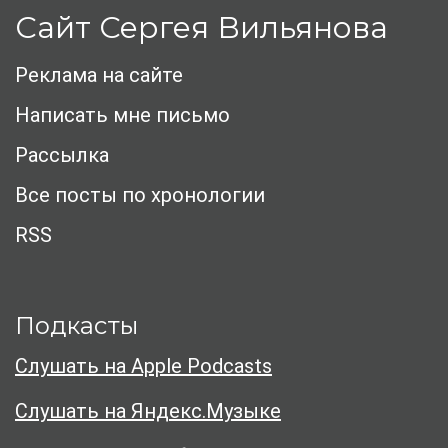
Сайт Сергея Вильянова
Реклама на сайте
Написать мне письмо
Рассылка
Все посты по хронологии
RSS
Подкасты
Слушать на Apple Podcasts
Слушать на Яндекс.Музыке