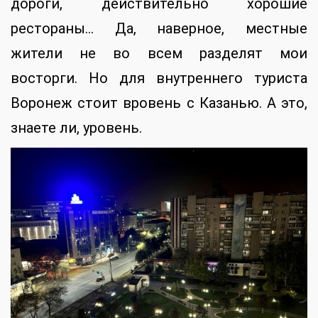
дороги, действительно хорошие
рестораны… Да, наверное, местные
жители не во всем разделят мои
восторги. Но для внутреннего туриста
Воронеж стоит вровень с Казанью. А это,
знаете ли, уровень.