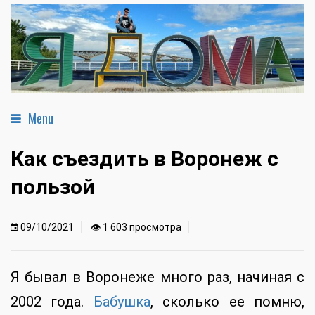
Menu
Как съездить в Воронеж с
пользой
09/10/2021
👁 1 603 просмотра
Я бывал в Воронеже много раз, начиная с
2002 года.
Бабушка
, сколько ее помню,