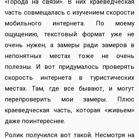
«Города на связи». В них краеведческая
часть совмещалась с изучением скорости
мобильного интернета. По моему
ощущению, текстовый формат уже не
очень нужен, а замеры ради замеров в
непонятных местах тоже не очень
полезны. И вот придумалось проверять
скорость интернета в туристических
местах. Там, где все бывают, и могут
перепроверить мои замеры. Плюс
краеведческая часть, которая «живьем»
даже поинтереснее.
Ролик получился вот такой. Несмотря на