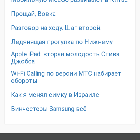
Прощай, Вовка
Разговор на ходу. Шаг второй.
Ледянящая прогулка по Нижнему
Apple iPad: вторая молодость Стива
Джобса
Wi-Fi Calling по версии МТС набирает
обороты
Как я менял симку в Израиле
Винчестеры Samsung всё