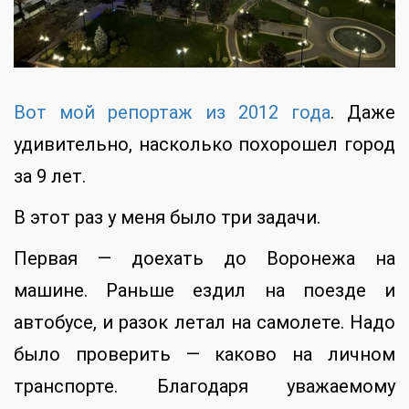
Вот мой репортаж из 2012 года
. Даже
удивительно, насколько похорошел город
за 9 лет.
В этот раз у меня было три задачи.
Первая — доехать до Воронежа на
машине. Раньше ездил на поезде и
автобусе, и разок летал на самолете. Надо
было проверить — каково на личном
транспорте. Благодаря уважаемому