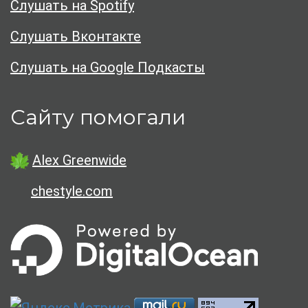
Слушать на Spotify
Слушать Вконтакте
Слушать на Google Подкасты
Сайту помогали
Alex Greenwide
chestyle.com