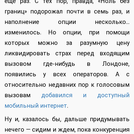
еще раз. С тех пор, правда, «Ноль без
границ» подорожал почти в семь раз, и
наполнение опции несколько…
изменилось. Но опции, при помощи
которых можно за разумную цену
ликвидировать страх перед входящим
вызовом где-нибудь в Лондоне,
появились у всех операторов. А с
относительно недавних пор к голосовым
вызовам
добавился и доступный
мобильный интернет
.
Ну и, казалось бы, дальше придумывать
нечего — сидим и ждем, пока конкуренция