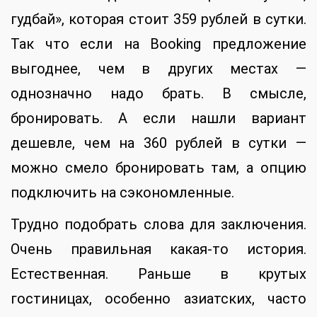
гудбай», которая стоит 359 рублей в сутки.
Так что если на Booking предложение
выгоднее, чем в других местах —
однозначно надо брать. В смысле,
бронировать. А если нашли вариант
дешевле, чем на 360 рублей в сутки —
можно смело бронировать там, а опцию
подключить на сэкономленные.
Трудно подобрать слова для заключения.
Очень правильная какая-то история.
Естественная. Раньше в крутых
гостиницах, особенно азиатских, часто