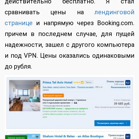
действительно бесплатно. Я стал
сравнивать цены на
лендинговой
странице
и напрямую через Booking.com.
причем в последнем случае, для пущей
надежности, зашел с другого компьютера
и под VPN. Цены оказались одинаковыми
до рубля.