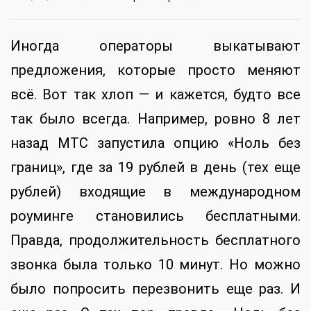
Иногда операторы выкатывают
предложения, которые просто меняют
всё. Вот так хлоп — и кажется, будто все
так было всегда. Например, ровно 8 лет
назад МТС запустила опцию «Ноль без
границ», где за 19 рублей в день (тех еще
рублей) входящие в международном
роуминге становились бесплатными.
Правда, продолжительность бесплатного
звонка была только 10 минут. Но можно
было попросить перезвонить еще раз. И