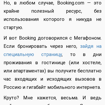
Но, в любом случае, Booking.com — это
крайне полезный ресурс, без
использования которого я никуда не
стартую.
И вот Booking договорился с Мегафоном.
Если бронировать через него,
зайдя на
специальную страницу
, то в дни
проживания в гостинице (или хостеле,
или апартаментах) вы получите бесплатно
час входящих и исходящих вызовов в
Россию и гигабайт мобильного интернета.
Круто? Мне кажется, весьма. И ведь