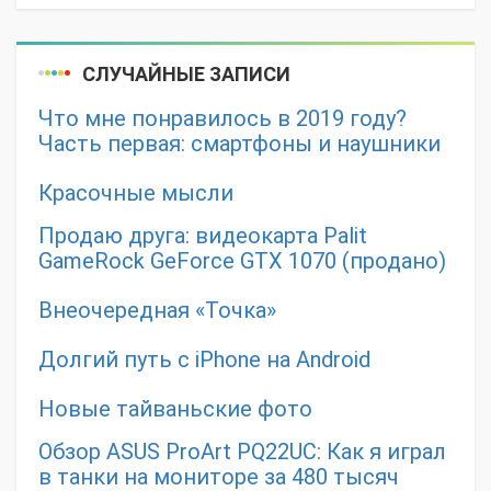
СЛУЧАЙНЫЕ ЗАПИСИ
Что мне понравилось в 2019 году?
Часть первая: смартфоны и наушники
Красочные мысли
Продаю друга: видеокарта Palit
GameRock GeForce GTX 1070 (продано)
Внеочередная «Точка»
Долгий путь с iPhone на Android
Новые тайваньские фото
Обзор ASUS ProArt PQ22UC: Как я играл
в танки на мониторе за 480 тысяч