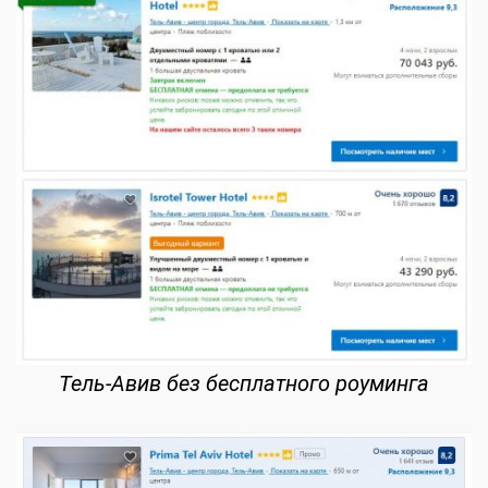
Тель-Авив без бесплатного роуминга