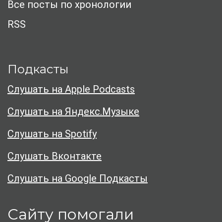
Все посты по хронологии
RSS
Подкасты
Слушать на Apple Podcasts
Слушать на Яндекс.Музыке
Слушать на Spotify
Слушать Вконтакте
Слушать на Google Подкасты
Сайту помогали