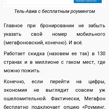
Тель-Авив с бесплатным роумингом
Главное при бронировании не забыть
указать свой номер мобильного
(мегафоновский, конечно). И всё.
Работает скидка (назовем ее так) в 130
странах и в миллионе с гаком мест, где
можно пожить.
Конечно, если перейти на цифры,
экономия не выглядит совсем уж
ошеломительной. Фактически, Мегафон
бесплатно подключает опцию «Роуминг,