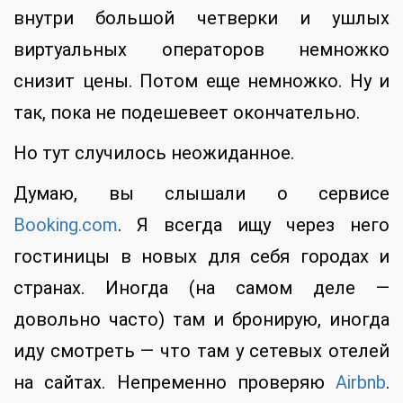
внутри большой четверки и ушлых
виртуальных операторов немножко
снизит цены. Потом еще немножко. Ну и
так, пока не подешевеет окончательно.
Но тут случилось неожиданное.
Думаю, вы слышали о сервисе
Booking.com
. Я всегда ищу через него
гостиницы в новых для себя городах и
странах. Иногда (на самом деле —
довольно часто) там и бронирую, иногда
иду смотреть — что там у сетевых отелей
на сайтах. Непременно проверяю
Airbnb
.