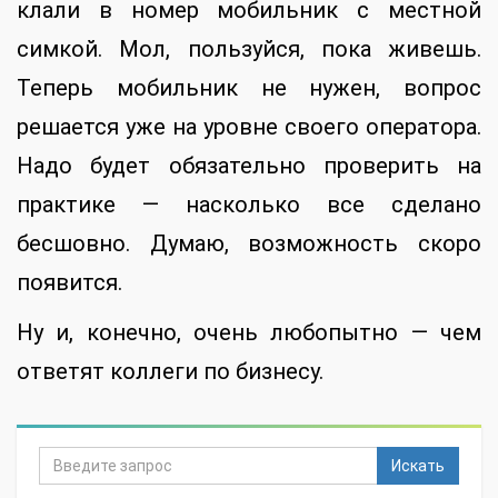
клали в номер мобильник с местной
симкой. Мол, пользуйся, пока живешь.
Теперь мобильник не нужен, вопрос
решается уже на уровне своего оператора.
Надо будет обязательно проверить на
практике — насколько все сделано
бесшовно. Думаю, возможность скоро
появится.
Ну и, конечно, очень любопытно — чем
ответят коллеги по бизнесу.
Искать