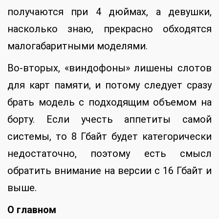
получаются при 4 дюймах, а девушки,
насколько знаю, прекрасно обходятся
малогабаритными моделями.
Во-вторых, «виндофоны» лишены слотов
для карт памяти, и потому следует сразу
брать модель с подходящим объемом на
борту. Если учесть аппетиты самой
системы, то 8 Гбайт будет категорически
недостаточно, поэтому есть смысл
обратить внимание на версии с 16 Гбайт и
выше.
О главном