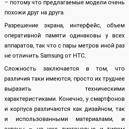
– потому что предлагаемые модели очень
похожи друг на друга.
Разрешение экрана, интерфейс, объем
оперативной памяти одинаковы у всех
аппаратов, так что с пары метров иной раз
не отличить Samsung от HTC.
Сложность заключается в том, что
различия таки имеются, просто их труднее
выразить техническими
характеристиками. Конечно, у смартфонов
и корпуса различаются как дизайном, так
и использованными материалами, и