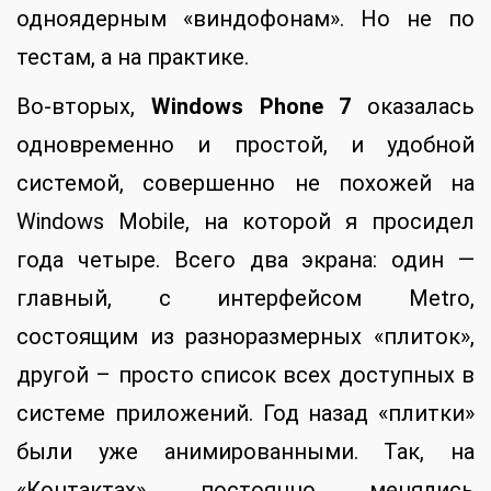
одноядерным «виндофонам». Но не по
тестам, а на практике.
Во-вторых,
Windows Phone 7
оказалась
одновременно и простой, и удобной
системой, совершенно не похожей на
Windows Mobile, на которой я просидел
года четыре. Всего два экрана: один —
главный, с интерфейсом Metro,
состоящим из разноразмерных «плиток»,
другой – просто список всех доступных в
системе приложений. Год назад «плитки»
были уже анимированными. Так, на
«Контактах» постоянно менялись