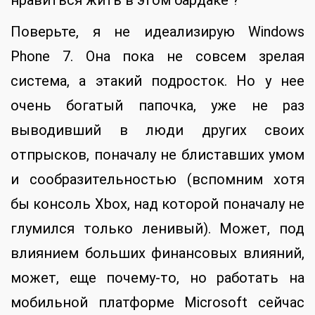
нравиться жить в этом бардаке ?
Поверьте, я не идеализирую Windows
Phone 7. Она пока не совсем зрелая
система, а этакий подросток. Но у нее
очень богатый папочка, уже не раз
выводивший в люди других своих
отпрысков, поначалу не блиставших умом
и сообразительностью (вспомним хотя
бы консоль Xbox, над которой поначалу не
глумился только ленивый). Может, под
влиянием больших финансовых влияний,
может, еще почему-то, но работать на
мобильной платформе Microsoft сейчас