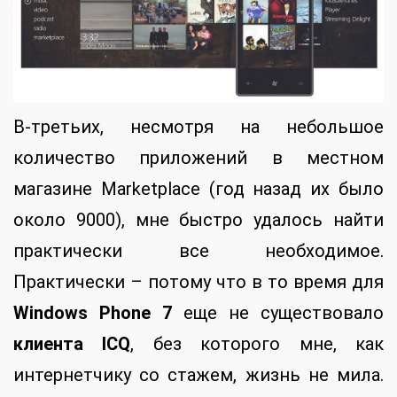
В-третьих, несмотря на небольшое
количество приложений в местном
магазине Marketplace (год назад их было
около 9000), мне быстро удалось найти
практически все необходимое.
Практически – потому что в то время для
Windows Phone 7
еще не существовало
клиента ICQ
, без которого мне, как
интернетчику со стажем, жизнь не мила.