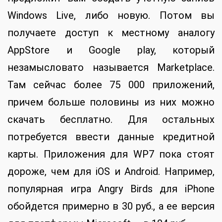
Windows Live, либо новую. Потом вы
получаете доступ к местному аналогу
AppStore и Google play, который
незамысловато называется Marketplace.
Там сейчас более 75 000 приложений,
причем больше половины из них можно
скачать бесплатно. Для остальных
потребуется ввести данные кредитной
карты. Приложения для WP7 пока стоят
дороже, чем для iOS и Android. Например,
популярная игра Angry Birds для iPhone
обойдется примерно в 30 руб., а ее версия