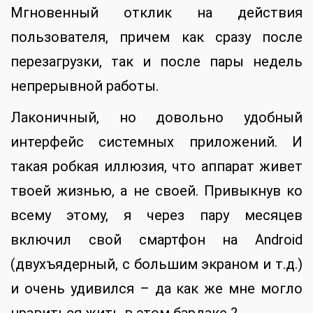
Мгновенный отклик на действия
пользователя, причем как сразу после
перезагрузки, так и после пары недель
непрерывной работы.
Лаконичный, но довольно удобный
интерфейс системных приложений. И
такая робкая иллюзия, что аппарат живет
твоей жизнью, а не своей. Привыкнув ко
всему этому, я через пару месяцев
включил свой смартфон на Android
(двухъядерный, с большим экраном и т.д.)
и очень удивился – да как же мне могло