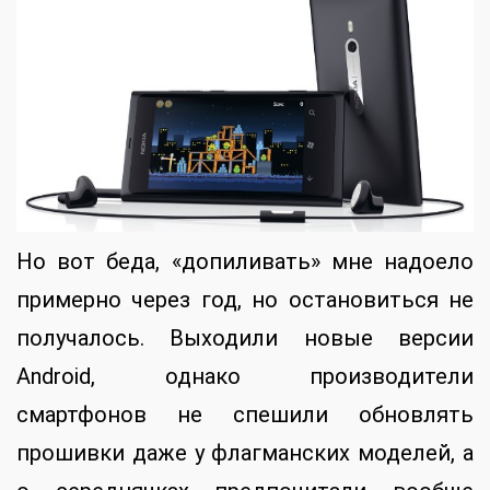
Но вот беда, «допиливать» мне надоело
примерно через год, но остановиться не
получалось. Выходили новые версии
Android, однако производители
смартфонов не спешили обновлять
прошивки даже у флагманских моделей, а