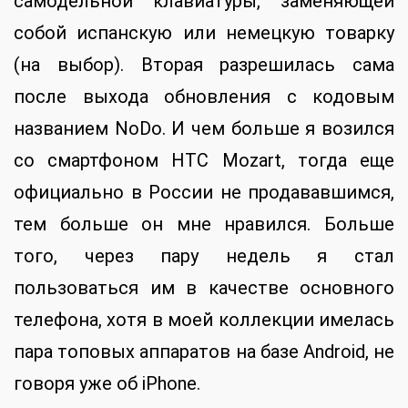
самодельной клавиатуры, заменяющей
собой испанскую или немецкую товарку
(на выбор). Вторая разрешилась сама
после выхода обновления с кодовым
названием NoDo. И чем больше я возился
со смартфоном HTC Mozart, тогда еще
официально в России не продававшимся,
тем больше он мне нравился. Больше
того, через пару недель я стал
пользоваться им в качестве основного
телефона, хотя в моей коллекции имелась
пара топовых аппаратов на базе Android, не
говоря уже об iPhone.