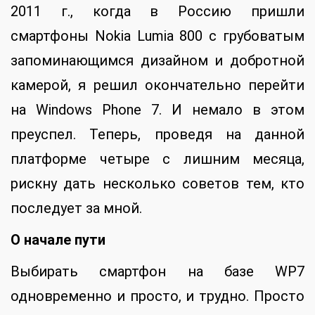
2011 г., когда в Россию пришли
смартфоны Nokia Lumia 800 с грубоватым
запоминающимся дизайном и добротной
камерой, я решил окончательно перейти
на Windows Phone 7. И немало в этом
преуспел. Теперь, проведя на данной
платформе четыре с лишним месяца,
рискну дать несколько советов тем, кто
последует за мной.
О начале пути
Выбирать смартфон на базе WP7
одновременно и просто, и трудно. Просто