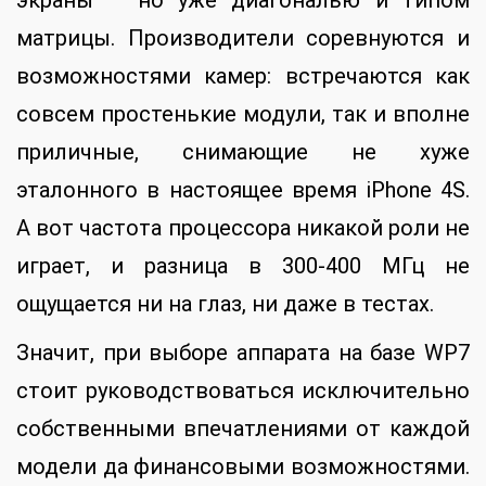
экраны – но уже диагональю и типом
матрицы. Производители соревнуются и
возможностями камер: встречаются как
совсем простенькие модули, так и вполне
приличные, снимающие не хуже
эталонного в настоящее время iPhone 4S.
А вот частота процессора никакой роли не
играет, и разница в 300-400 МГц не
ощущается ни на глаз, ни даже в тестах.
Значит, при выборе аппарата на базе WP7
стоит руководствоваться исключительно
собственными впечатлениями от каждой
модели да финансовыми возможностями.