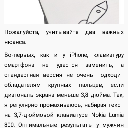
Пожалуйста, учитывайте два важных
нюанса.
Во-первых, как и у iPhone, клавиатуру
смартфона не удастся заменить, а
стандартная версия не очень подходит
обладателям крупных пальцев, если
диагональ экрана меньше 3,8 дюйма. Так,
я регулярно промахиваюсь, набирая текст
на 3,7-дюймовой клавиатуре Nokia Lumia
800. Оптимальные результаты у мужчин