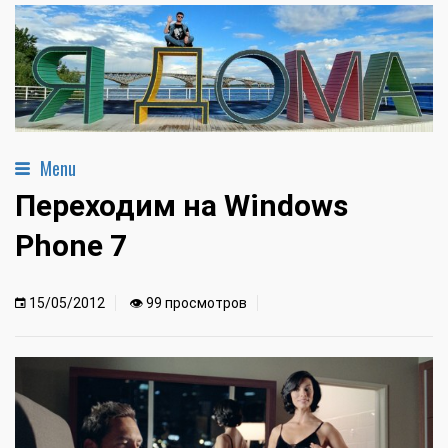
Menu
Переходим на Windows
Phone 7
15/05/2012
👁 99 просмотров