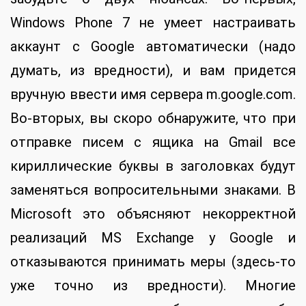
Windows Phone 7 не умеет настраивать
аккаунт с Google автоматически (надо
думать, из вредности), и вам придется
вручную ввести имя сервера m.google.com.
Во-вторых, вы скоро обнаружите, что при
отправке писем с ящика на Gmail все
кириллические буквы в заголовках будут
заменяться вопросительными знаками. В
Microsoft это объясняют некорректной
реализаций MS Exchange у Google и
отказываются принимать меры (здесь-то
уже точно из вредности). Многие