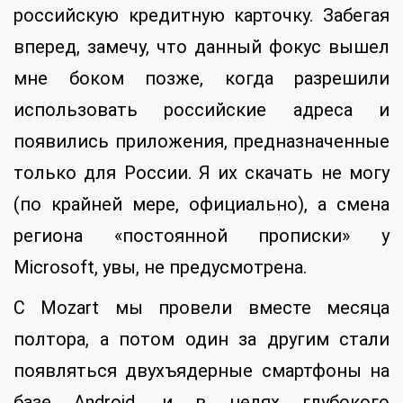
российскую кредитную карточку. Забегая
вперед, замечу, что данный фокус вышел
мне боком позже, когда разрешили
использовать российские адреса и
появились приложения, предназначенные
только для России. Я их скачать не могу
(по крайней мере, официально), а смена
региона «постоянной прописки» у
Microsoft, увы, не предусмотрена.
С Mozart мы провели вместе месяца
полтора, а потом один за другим стали
появляться двухъядерные смартфоны на
базе Android, и в целях глубокого