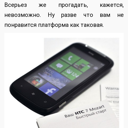
Всерьез же прогадать, кажется,
невозможно. Ну разве что вам не
понравится платформа как таковая.