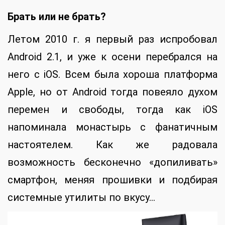
Брать или не брать?
Летом 2010 г. я первый раз испробовал
Android 2.1, и уже к осени перебрался на
него с iOS. Всем была хороша платформа
Apple, но от Android тогда повеяло духом
перемен и свободы, тогда как iOS
напоминала монастырь с фанатичным
настоятелем. Как же радовала
возможность бесконечно «допиливать»
смартфон, меняя прошивки и подбирая
системные утилиты по вкусу…