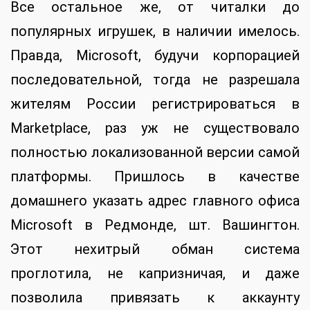
Все остальное же, от читалки до
популярных игрушек, в наличии имелось.
Правда, Microsoft, будучи корпорацией
последовательной, тогда не разрешала
жителям России регистрироваться в
Marketplace, раз уж не существовало
полностью локализованной версии самой
платформы. Пришлось в качестве
домашнего указать адрес главного офиса
Microsoft в Редмонде, шт. Вашингтон.
Этот нехитрый обман система
проглотила, не капризничая, и даже
позволила привязать к аккаунту