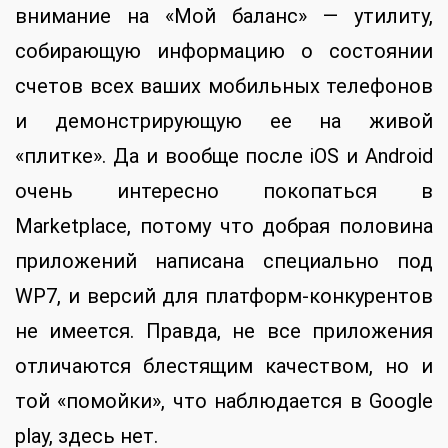
внимание на «Мой баланс» — утилиту,
собирающую информацию о состоянии
счетов всех ваших мобильных телефонов
и демонстрирующую ее на живой
«плитке». Да и вообще после iOS и Android
очень интересно покопаться в
Marketplace, потому что добрая половина
приложений написана специально под
WP7, и версий для платформ-конкурентов
не имеется. Правда, не все приложения
отличаются блестящим качеством, но и
той «помойки», что наблюдается в Google
play, здесь нет.