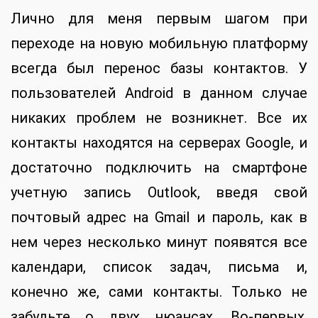
Лично для меня первым шагом при
переходе на новую мобильную платформу
всегда был перенос базы контактов. У
пользователей Android в данном случае
никаких проблем не возникнет. Все их
контакты находятся на серверах Google, и
достаточно подключить на смартфоне
учетную запись Outlook, введя свой
почтовый адрес на Gmail и пароль, как в
нем через несколько минут появятся все
календари, список задач, письма и,
конечно же, сами контакты. Только не
забудьте о двух нюансах. Во-первых,