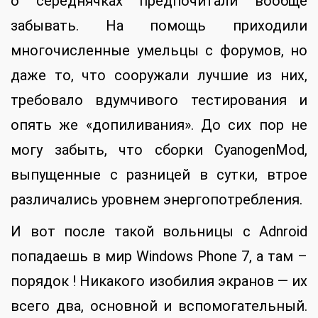
о середнячках предпочитали вообще
забывать. На помощь приходили
многочисленные умельцы с форумов, но
даже то, что сооружали лучшие из них,
требовало вдумчивого тестирования и
опять же «допиливания». До сих пор не
могу забыть, что сборки CyanogenMod,
выпущенные с разницей в сутки, втрое
различались уровнем энергопотребления.
И вот после такой вольницы с Adnroid
попадаешь в мир Windows Phone 7, а там –
порядок ! Никакого изобилия экранов — их
всего два, основной и вспомогательный.