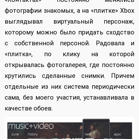
фотографии знакомых, а на «плитке» Xbox
выглядывал виртуальный персонаж,
которому можно было придать сходство
с собственной персоной. Радовала и
«плитка», по клику на которой
открывалась фотогалерея, где постоянно
крутились сделанные снимки. Причем
отдельные из них система периодически
сама, без моего участия, устанавливала в
качестве обоев.