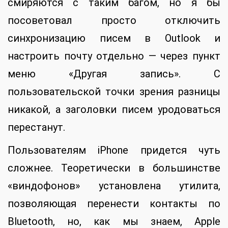
смиряются с таким багом, но я бы
посоветовал просто отключить
синхронизацию писем в Outlook и
настроить почту отдельно — через пункт
меню «Другая запись». С
пользовательской точки зрения разницы
никакой, а заголовки писем уродоваться
перестанут.
Пользователям iPhone придется чуть
сложнее. Теоретически в большинстве
«виндофонов» установлена утилита,
позволяющая перенести контакты по
Bluetooth, но, как мы знаем, Apple