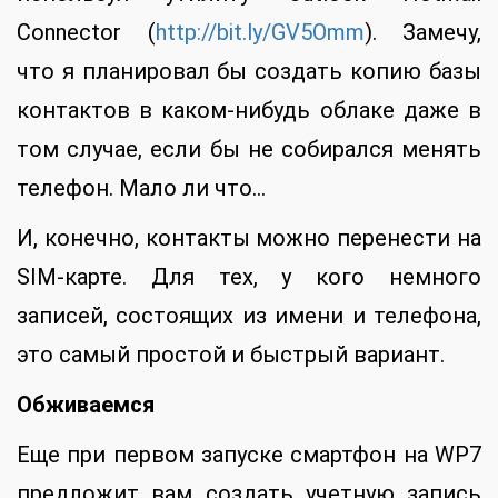
Connector (
http://bit.ly/GV5Omm
). Замечу,
что я планировал бы создать копию базы
контактов в каком-нибудь облаке даже в
том случае, если бы не собирался менять
телефон. Мало ли что…
И, конечно, контакты можно перенести на
SIM-карте. Для тех, у кого немного
записей, состоящих из имени и телефона,
это самый простой и быстрый вариант.
Обживаемся
Еще при первом запуске смартфон на WP7
предложит вам создать учетную запись