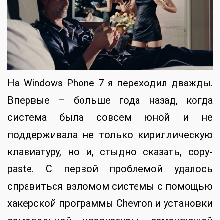
На Windows Phone 7 я переходил дважды.
Впервые – больше года назад, когда
система была совсем юной и не
поддерживала не только кириллическую
клавиатуру, но и, стыдно сказать, copy-
paste. С первой проблемой удалось
справиться взломом системы с помощью
хакерской программы Chevron и установки