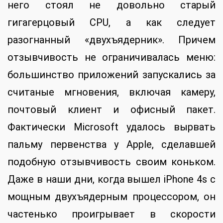
него стоял не довольно старый
гигагерцовый CPU, а как следует
разогнанный «двухъядерник». Причем
отзывчивость не ограничивалась меню:
большинство приложений запускались за
считаные мгновения, включая камеру,
почтовый клиент и офисный пакет.
Фактически Microsoft удалось вырвать
пальму первенства у Apple, сделавшей
подобную отзывчивость своим коньком.
Даже в наши дни, когда вышел iPhone 4s с
мощным двухъядерным процессором, он
частенько проигрывает в скорости