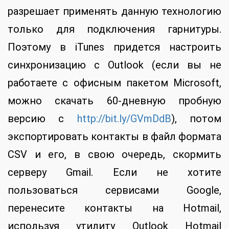
разрешает применять данную технологию
только для подключения гарнитуры.
Поэтому в iTunes придется настроить
синхронизацию с Outlook (если вы не
работаете с офисным пакетом Microsoft,
можно скачать 60-дневную пробную
версию с
http://bit.ly/GVmDdB
), потом
экспортировать контакты в файл формата
CSV и его, в свою очередь, скормить
серверу Gmail. Если не хотите
пользоваться сервисами Google,
перенесите контакты на Hotmail,
используя утилиту Outlook Hotmail