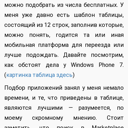
можно подобрать из числа бесплатных. У
меня уже давно есть шаблон таблицы,
состоящий из 12 строк, заполнив которые,
можно понять, годится та или иная
мобильная платформа для переезда или
лучше подождать. Давайте посмотрим,
как обстоят дела у Windows Phone 7.
(
картинка таблица здесь
)
Подбор приложений занял у меня немало
времени, и те, что приведены в таблице,
являются лучшими — разумеется, по
моему скромному мнению. Стоит
заметить, что поиск в Marketplace