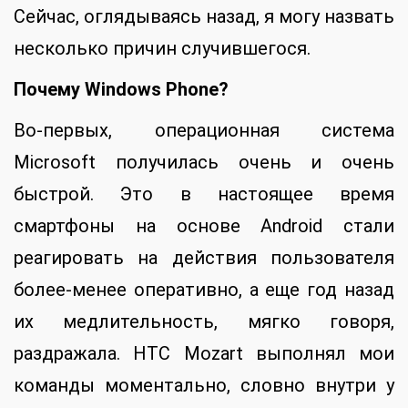
Сейчас, оглядываясь назад, я могу назвать
несколько причин случившегося.
Почему Windows Phone?
Во-первых, операционная система
Microsoft получилась очень и очень
быстрой. Это в настоящее время
смартфоны на основе Android стали
реагировать на действия пользователя
более-менее оперативно, а еще год назад
их медлительность, мягко говоря,
раздражала. HTC Mozart выполнял мои
команды моментально, словно внутри у