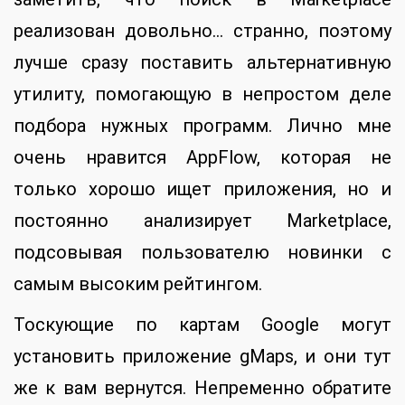
реализован довольно… странно, поэтому
лучше сразу поставить альтернативную
утилиту, помогающую в непростом деле
подбора нужных программ. Лично мне
очень нравится AppFlow, которая не
только хорошо ищет приложения, но и
постоянно анализирует Marketplace,
подсовывая пользователю новинки с
самым высоким рейтингом.
Тоскующие по картам Google могут
установить приложение gMaps, и они тут
же к вам вернутся. Непременно обратите