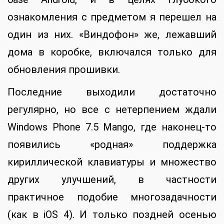
ознакомления с предметом я перешел на
один из них. «Виндофон» же, лежавший
дома в коробке, включался только для
обновления прошивки.
Последние выходили достаточно
регулярно, но все с нетерпением ждали
Windows Phone 7.5 Mango, где наконец-то
появились «родная» поддержка
кириллической клавиатуры и множество
других улучшений, в частности
практичное подобие многозадачности
(как в iOS 4). И только поздней осенью