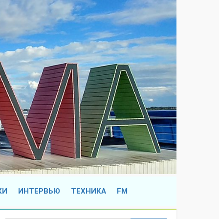
КИ
ИНТЕРВЬЮ
ТЕХНИКА
FM