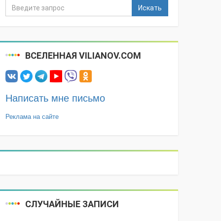
Искать
ВСЕЛЕННАЯ VILIANOV.COM
Написать мне письмо
Реклама на сайте
СЛУЧАЙНЫЕ ЗАПИСИ