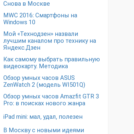
Снова в Москве
MWC 2016: Смартфоны на
Windows 10
Мой «Технодзен» назвали
лучшим каналом про технику на
Яндекс.Дзен
Как самому выбрать правильную
видеокарту. Методика
Обзор умных часов ASUS
ZenWatch 2 (модель WI501Q)
Обзор умных часов Amazfit GTR 3
Pro: в поисках нового жанра
iPad mini: мал, удал, полезен
В Москву с новыми идеями