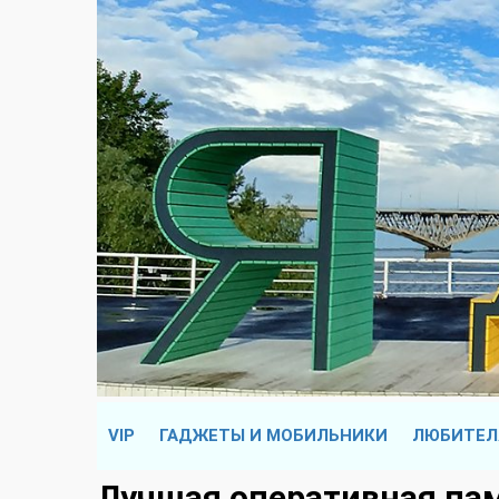
VIP
ГАДЖЕТЫ И МОБИЛЬНИКИ
ЛЮБИТЕЛ
Лучшая оперативная па