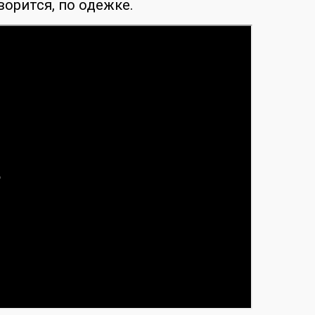
ворится, по одежке.