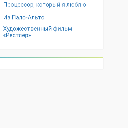
Процессор, который я люблю
Из Пало-Альто
Художественный фильм
«Рестлер»