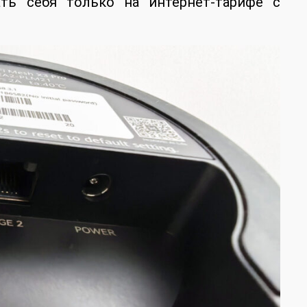
ть себя только на интернет-тарифе с