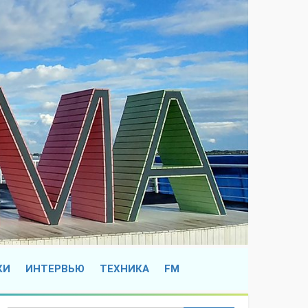
КИ
ИНТЕРВЬЮ
ТЕХНИКА
FM