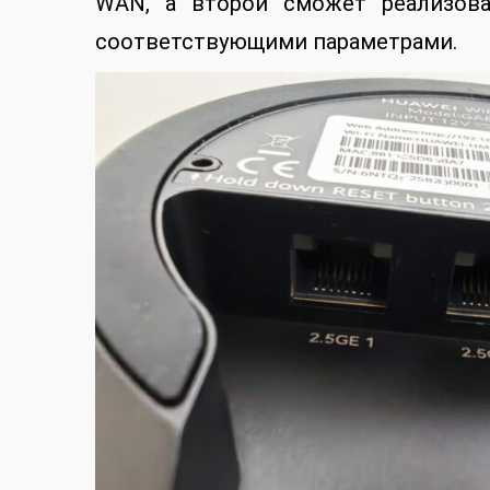
WAN, а второй сможет реализова
соответствующими параметрами.