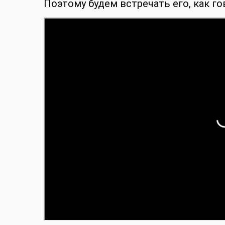
Поэтому будем встречать его, как го