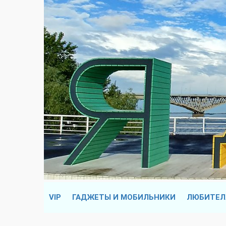
VIP
ГАДЖЕТЫ И МОБИЛЬНИКИ
ЛЮБИТЕЛ