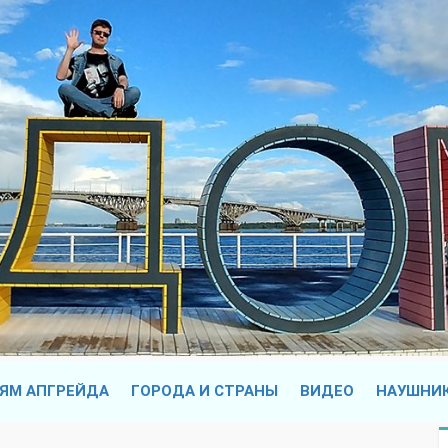
ЯМ АПГРЕЙДА
ГОРОДА И СТРАНЫ
ВИДЕО
НАУШНИ