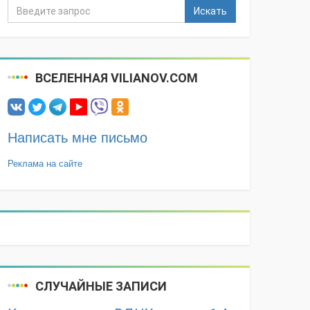
Искать
ВСЕЛЕННАЯ VILIANOV.COM
Написать мне письмо
Реклама на сайте
СЛУЧАЙНЫЕ ЗАПИСИ