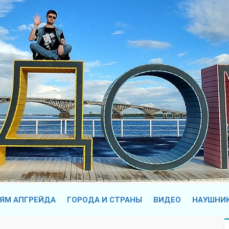
ЯМ АПГРЕЙДА
ГОРОДА И СТРАНЫ
ВИДЕО
НАУШНИ