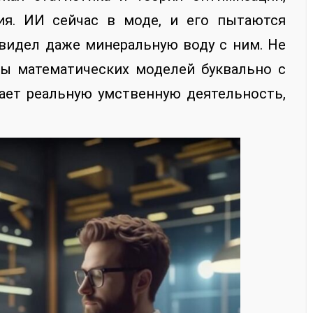
ия. ИИ сейчас в моде, и его пытаются
 видел даже минеральную воду с ним. Не
оты математических моделей буквально с
ет реальную умственную деятельность,