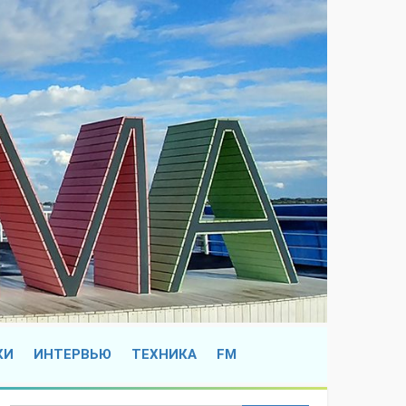
КИ
ИНТЕРВЬЮ
ТЕХНИКА
FM