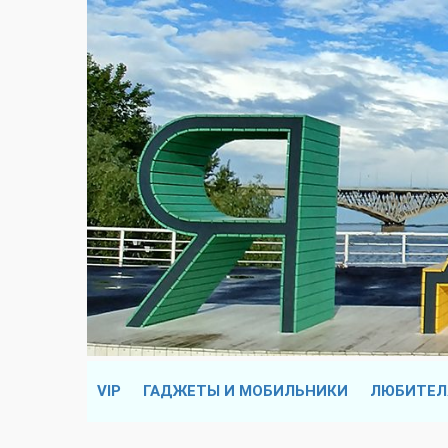
VIP
ГАДЖЕТЫ И МОБИЛЬНИКИ
ЛЮБИТЕЛ