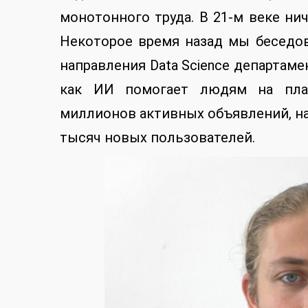
монотонного труда. В 21-м веке ни
Некоторое время назад мы беседо
направления Data Science департаме
как ИИ помогает людям на пла
миллионов активных объявлений, н
тысяч новых пользователей.