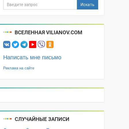
Искать
ВСЕЛЕННАЯ VILIANOV.COM
Написать мне письмо
Реклама на сайте
СЛУЧАЙНЫЕ ЗАПИСИ