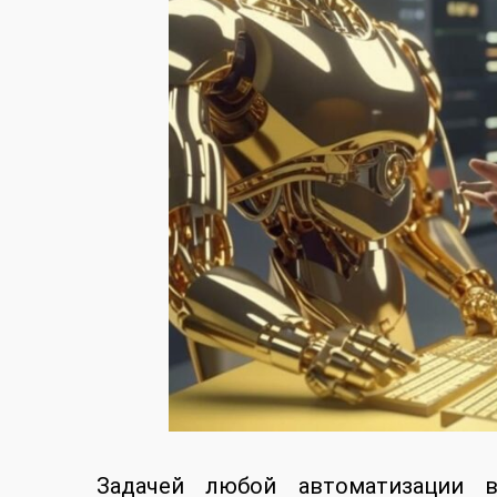
Задачей любой автоматизации в