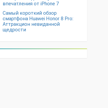
впечатления от iPhone 7
Самый короткий обзор
смартфона Huawei Honor 8 Pro:
Аттракцион невиданной
щедрости