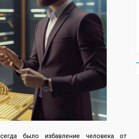
сегда было избавление человека от