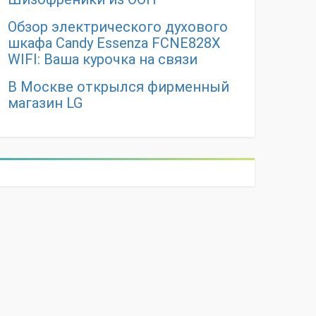
Обзор электрического духового
шкафа Candy Essenza FCNE828X
WIFI: Ваша курочка на связи
В Москве открылся фирменный
магазин LG