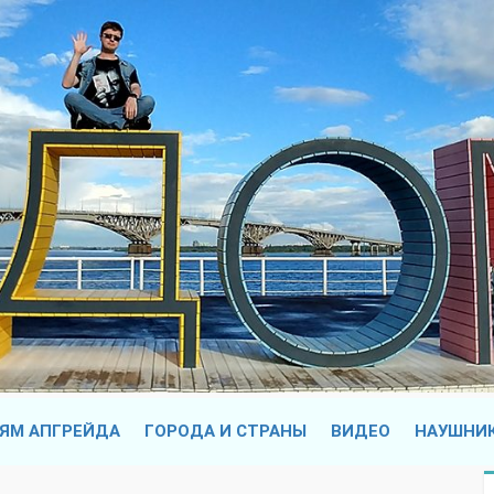
ЯМ АПГРЕЙДА
ГОРОДА И СТРАНЫ
ВИДЕО
НАУШНИ