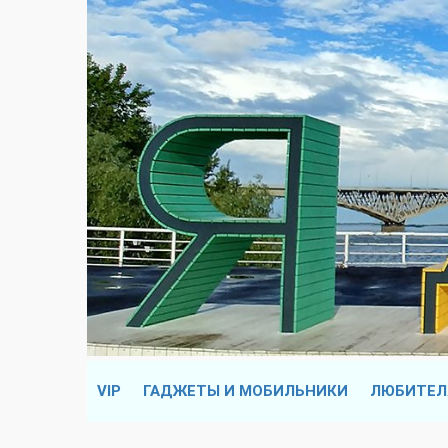
VIP
ГАДЖЕТЫ И МОБИЛЬНИКИ
ЛЮБИТЕЛ