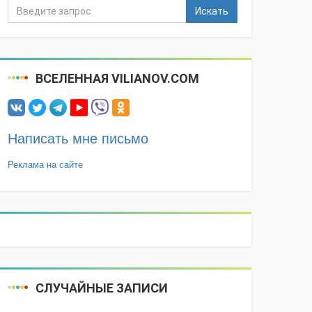
Искать
ВСЕЛЕННАЯ VILIANOV.COM
Написать мне письмо
Реклама на сайте
СЛУЧАЙНЫЕ ЗАПИСИ