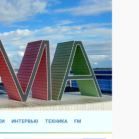
КИ
ИНТЕРВЬЮ
ТЕХНИКА
FM