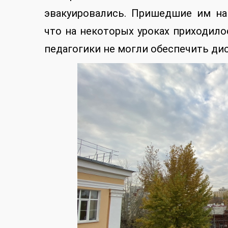
эвакуировались. Пришедшие им на
что на некоторых уроках приходило
педагогики не могли обеспечить дис